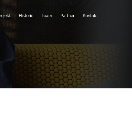
rojekt
Historie
Team
Partner
Kontakt