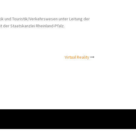
ik und Touristik/Verkehrswesen unter Leitung der
 der Staatskanzlei Rheinland-Pfalz.
Virtual Reality