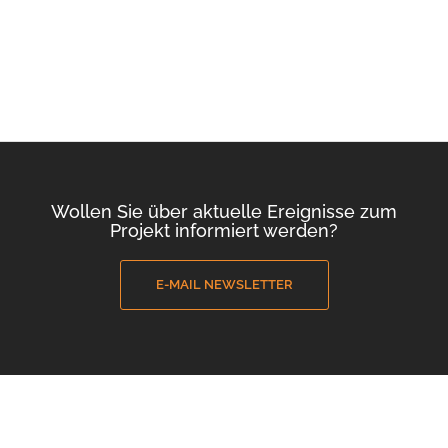
Wollen Sie über aktuelle Ereignisse zum
Projekt informiert werden?
E-MAIL NEWSLETTER