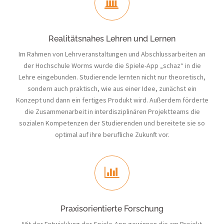
Realitätsnahes Lehren und Lernen
Im Rahmen von Lehrveranstaltungen und Abschlussarbeiten an
der Hochschule Worms wurde die Spiele-App „schaz“ in die
Lehre eingebunden. Studierende lernten nicht nur theoretisch,
sondern auch praktisch, wie aus einer Idee, zunächst ein
Konzept und dann ein fertiges Produkt wird. Außerdem förderte
die Zusammenarbeit in interdisziplinären Projektteams die
sozialen Kompetenzen der Studierenden und bereitete sie so
optimal auf ihre berufliche Zukunft vor.
Praxisorientierte Forschung