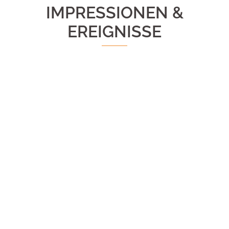
IMPRESSIONEN &
EREIGNISSE