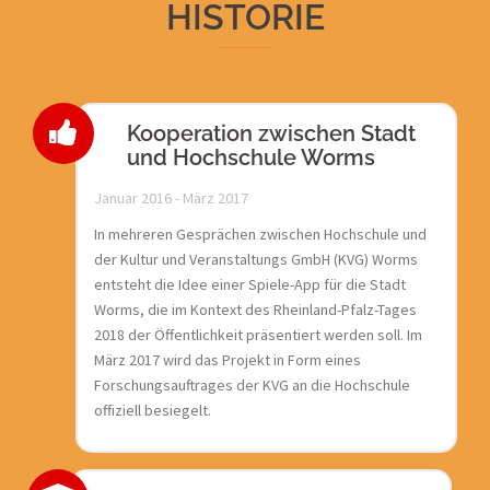
HISTORIE
Kooperation zwischen Stadt
und Hochschule Worms
Januar 2016 - März 2017
In mehreren Gesprächen zwischen Hochschule und
der Kultur und Veranstaltungs GmbH (KVG) Worms
entsteht die Idee einer Spiele-App für die Stadt
Worms, die im Kontext des Rheinland-Pfalz-Tages
2018 der Öffentlichkeit präsentiert werden soll. Im
März 2017 wird das Projekt in Form eines
Forschungsauftrages der KVG an die Hochschule
offiziell besiegelt.