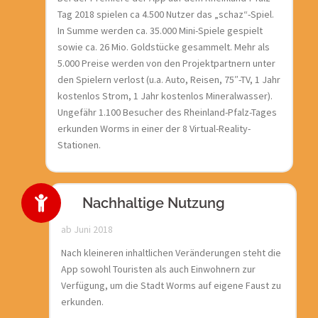
Tag 2018 spielen ca 4.500 Nutzer das „schaz“-Spiel.
In Summe werden ca. 35.000 Mini-Spiele gespielt
sowie ca. 26 Mio. Goldstücke gesammelt. Mehr als
5.000 Preise werden von den Projektpartnern unter
den Spielern verlost (u.a. Auto, Reisen, 75″-TV, 1 Jahr
kostenlos Strom, 1 Jahr kostenlos Mineralwasser).
Ungefähr 1.100 Besucher des Rheinland-Pfalz-Tages
erkunden Worms in einer der 8 Virtual-Reality-
Stationen.
Nachhaltige Nutzung
ab Juni 2018
Nach kleineren inhaltlichen Veränderungen steht die
App sowohl Touristen als auch Einwohnern zur
Verfügung, um die Stadt Worms auf eigene Faust zu
erkunden.