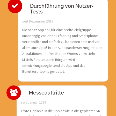
Durchführung von Nutzer-
Tests
seit Dezember 2017
Die schaz App soll für eine breite Zielgruppe
unabhängig von Alter, Erfahrung und Smartphone
verständlich und einfach zu bedienen sein und vor
allem auch Spaß in der Auseinandersetzung mit den
Attraktionen der Destination Worms vermitteln.
Mittels Feldtests mit Bürgern wird
entwicklungsbegleitend die App und das
Benutzererlebnis getestet.
Messeauftritte
seit Januar 2018
Erste Einblicke in die App sowie in die geplanten VR-