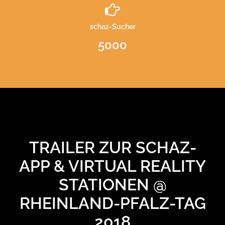
schaz-Sucher
5000
TRAILER ZUR SCHAZ-
APP & VIRTUAL REALITY
STATIONEN @
RHEINLAND-PFALZ-TAG
2018