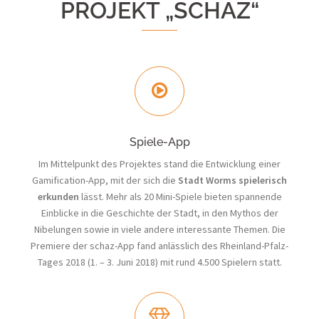
PROJEKT „SCHAZ“
Spiele-App
Im Mittelpunkt des Projektes stand die Entwicklung einer
Gamification-App, mit der sich die
Stadt Worms spielerisch
erkunden
lässt. Mehr als 20 Mini-Spiele bieten spannende
Einblicke in die Geschichte der Stadt, in den Mythos der
Nibelungen sowie in viele andere interessante Themen. Die
Premiere der schaz-App fand anlässlich des Rheinland-Pfalz-
Tages 2018 (1. – 3. Juni 2018) mit rund 4.500 Spielern statt.