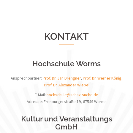
KONTAKT
Hochschule Worms
Ansprechpartner:
Prof. Dr. Jan Drengner
,
Prof. Dr. Werner König
,
Prof. Dr. Alexander Wiebel
E-Mail:
hochschule@schaz-suche.de
Adresse: Erenburgerstraße 19, 67549 Worms
Kultur und Veranstaltungs
GmbH