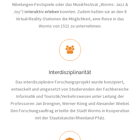
Nibelungen-Festspiele oder das Musikfestival „Worms: Jazz &
Joy“)
interaktiv erleben
konnten. Zudem hatten sie an den 8
Virtual-Reality-Stationen die Möglichkeit, eine Reise in das
Worms von 1521 zu unternehmen.
Interdisziplinarität
Das interdisziplinäre Forschungsprojekt wurde konzipiert,
entwickelt und umgesetzt von Studierenden der Fachbereiche
Informatik und Touristik/Verkehrswesen unter Leitung der
Professoren Jan Drengner, Werner König und Alexander Wiebel.
Den Forschungsauftrag erteilte die Stadt Worms in Kooperation
mit der Staatskanzlei Rheinland-Pfalz.