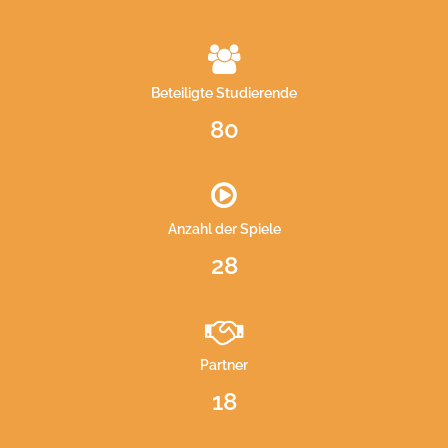
Beteiligte Studierende
80
Anzahl der Spiele
28
Partner
18