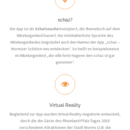
schaz?
Die App ist als
Schatzsuche
konzipiert, die thematisch auf dem
Nibelungenlied basiert. Die mittelalterliche Sprache des
Nibelungenliedes begründet auch den Namen der App „schaz –
Wormser Schätze neu entdecken“. So heißt es beispielsweise
im Nibelungenlied „die wîle hete Hagene den schaz vil gar
genomen“.
Virtual Reality
Begleitend zur App wurden Virtual-Reality-Angebote entwickelt,
durch die die Gäste des Rheinland-Pfalz-Tages 2018
verschiedene Attraktionen der Stadt Worms (z.B. die