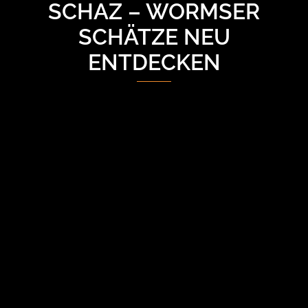
SCHAZ – WORMSER
SCHÄTZE NEU
ENTDECKEN