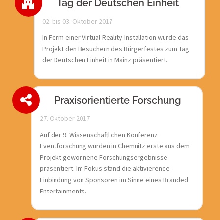
Tag der Deutschen Einheit
02. bis 03. Oktober 2017
In Form einer Virtual-Reality-Installation wurde das
Projekt den Besuchern des Bürgerfestes zum Tag
der Deutschen Einheit in Mainz präsentiert.
Praxisorientierte Forschung
27. Oktober 2017
Auf der 9. Wissenschaftlichen Konferenz
Eventforschung wurden in Chemnitz erste aus dem
Projekt gewonnene Forschungsergebnisse
präsentiert. Im Fokus stand die aktivierende
Einbindung von Sponsoren im Sinne eines Branded
Entertainments.