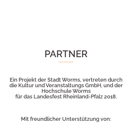
PARTNER
Ein Projekt der Stadt Worms, vertreten durch
die Kultur und Veranstaltungs GmbH, und der
Hochschule Worms
für das Landesfest Rheinland-Pfalz 2018.
Mit freundlicher Unterstützung von: