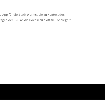
-App für die Stadt Worms, die im Kontext des
ages der KVG an die Hochschule offiziell besiegelt.