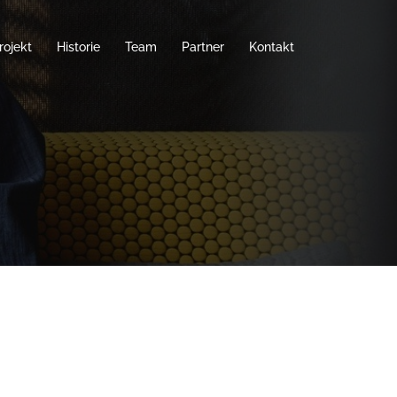
rojekt
Historie
Team
Partner
Kontakt