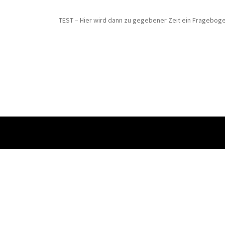
TEST – Hier wird dann zu gegebener Zeit ein Fragebogen