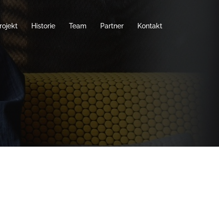
rojekt
Historie
Team
Partner
Kontakt