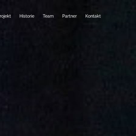
rojekt
Historie
Team
Partner
Kontakt