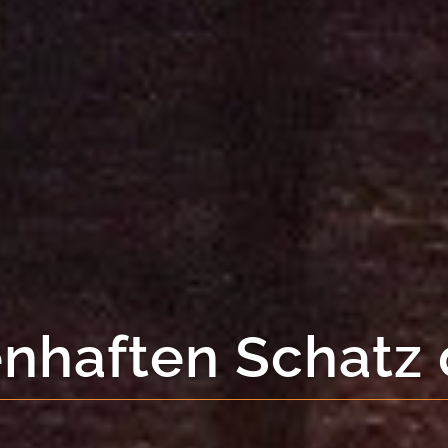
Stadt mit mehr a