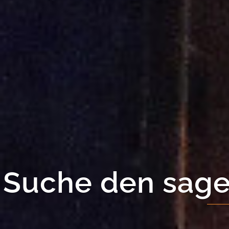
Entdecke die 