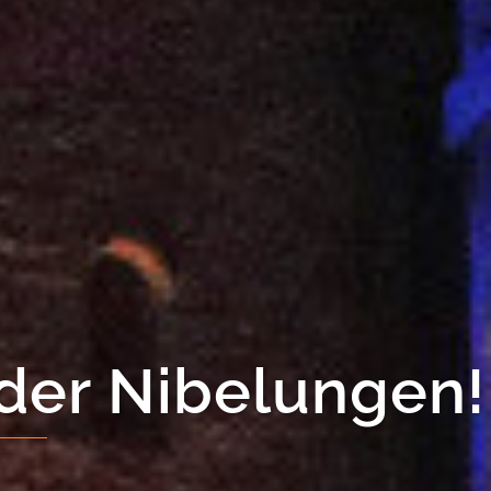
ls 20 Spielen!